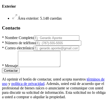
Exterior
Área exterior
:
5.148
cuerdas
Contacto
*
Nombre Completo
*
Número de teléfono
*
Correo electrónico
*
Mensaje
Contactar
Al oprimir el botón de contactar, usted acepta nuestros
términos de
uso
y
política de privacidad
. Además, usted está de acuerdo que el
profesional de bienes raíces o anunciante se comunique con usted
para discutir su solicitud de información. Esta solicitud no lo obliga
a usted a comprar o alquilar la propiedad.