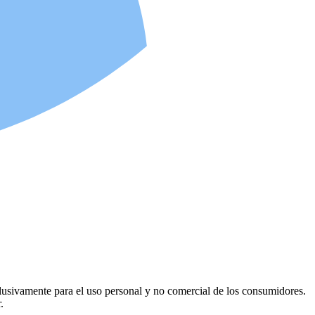
usivamente para el uso personal y no comercial de los consumidores.
.