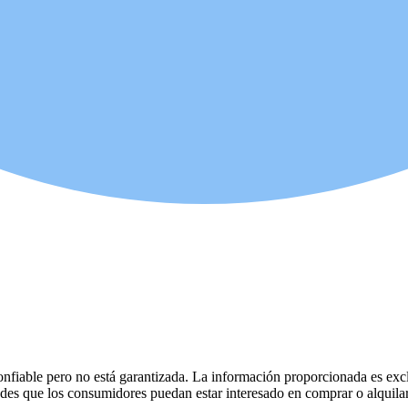
fiable pero no está garantizada. La información proporcionada es excl
dades que los consumidores puedan estar interesado en comprar o alquilar