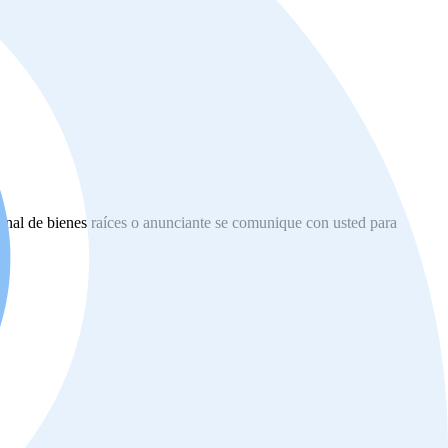
ional de bienes raíces o anunciante se comunique con usted para