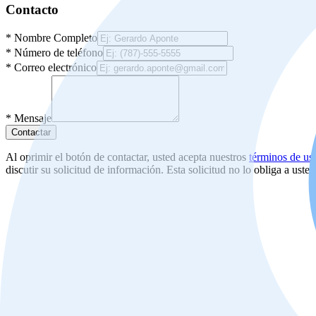
Contacto
*
Nombre Completo
*
Número de teléfono
*
Correo electrónico
*
Mensaje
Contactar
Al oprimir el botón de contactar, usted acepta nuestros
términos de us
discutir su solicitud de información. Esta solicitud no lo obliga a uste