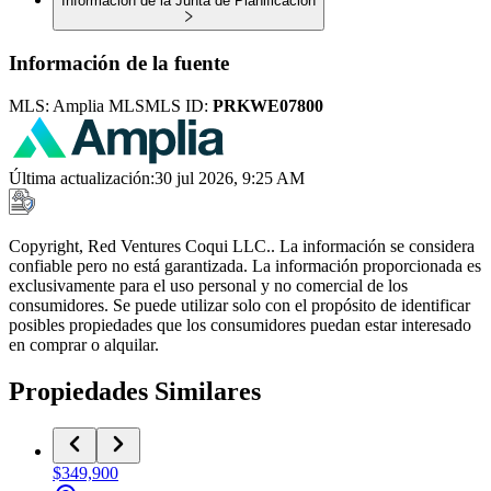
Información de la Junta de Planificación
Información de la fuente
MLS:
Amplia MLS
MLS ID:
PRKWE07800
Última actualización
:
30 jul 2026, 9:25 AM
Copyright, Red Ventures Coqui LLC.. La información se considera
confiable pero no está garantizada. La información proporcionada es
exclusivamente para el uso personal y no comercial de los
consumidores. Se puede utilizar solo con el propósito de identificar
posibles propiedades que los consumidores puedan estar interesado
en comprar o alquilar.
Propiedades Similares
$349,900