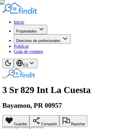
Inicio
Propiedades
Directorio de profesionales
Publicar
Guía de compra
ES
3 Sr 829 Int La Cuesta
Bayamon
, PR
00957
Guardar
Compartir
Reportar