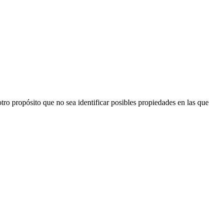
ro propósito que no sea identificar posibles propiedades en las que