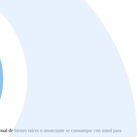
ional de bienes raíces o anunciante se comunique con usted para