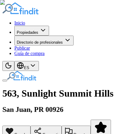
Inicio
Propiedades
Directorio de profesionales
Publicar
Guía de compra
ES
563, Sunlight Summit Hills
San Juan
, PR
00926