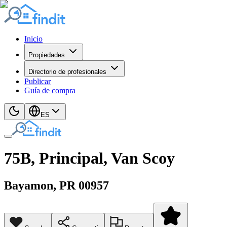
Inicio
Propiedades
Directorio de profesionales
Publicar
Guía de compra
ES
75B, Principal, Van Scoy
Bayamon
, PR
00957