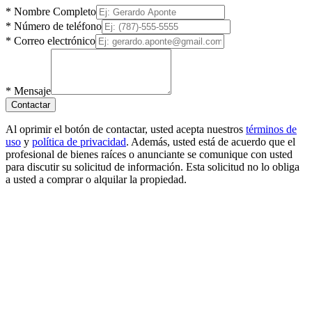
*
Nombre Completo
*
Número de teléfono
*
Correo electrónico
*
Mensaje
Contactar
Al oprimir el botón de contactar, usted acepta nuestros
términos de
uso
y
política de privacidad
. Además, usted está de acuerdo que el
profesional de bienes raíces o anunciante se comunique con usted
para discutir su solicitud de información. Esta solicitud no lo obliga
a usted a comprar o alquilar la propiedad.