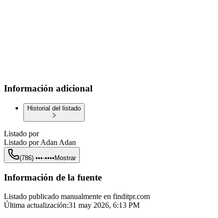
Información adicional
Historial del listado
Listado por
Listado por
Adan Adan
(786) •••-••••
Mostrar
Información de la fuente
Listado publicado manualmente en finditpr.com
Última actualización
:
31 may 2026, 6:13 PM