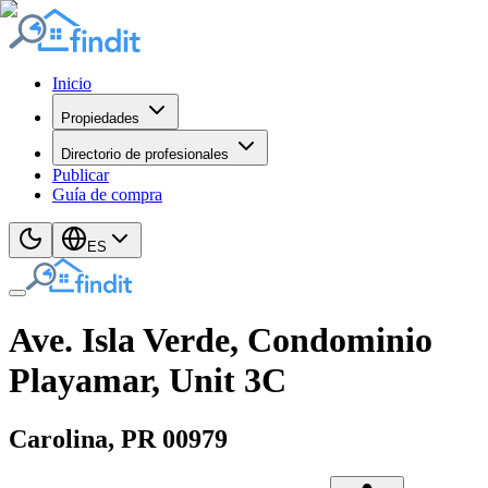
Inicio
Propiedades
Directorio de profesionales
Publicar
Guía de compra
ES
Ave. Isla Verde, Condominio
Playamar, Unit 3C
Carolina
, PR
00979