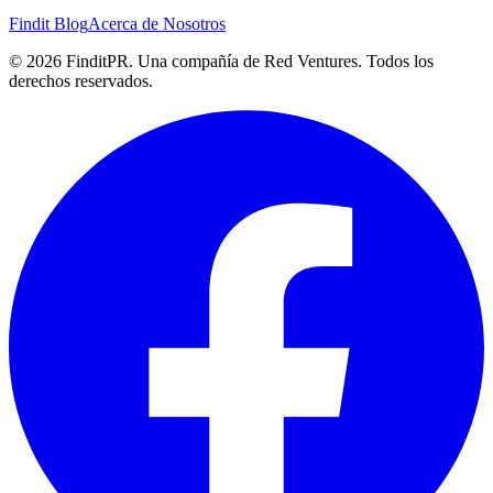
Findit Blog
Acerca de Nosotros
©
2026
FinditPR. Una compañía de Red Ventures. Todos los
derechos reservados.