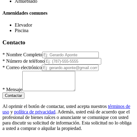
Amueblado
Amenidades comunes
Elevador
Piscina
Contacto
*
Nombre Completo
*
Número de teléfono
*
Correo electrónico
*
Mensaje
Contactar
Al oprimir el botón de contactar, usted acepta nuestros
términos de
uso
y
política de privacidad
. Además, usted está de acuerdo que el
profesional de bienes raíces o anunciante se comunique con usted
para discutir su solicitud de información. Esta solicitud no lo obliga
a usted a comprar o alquilar la propiedad.