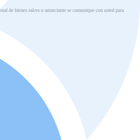
ional de bienes raíces o anunciante se comunique con usted para