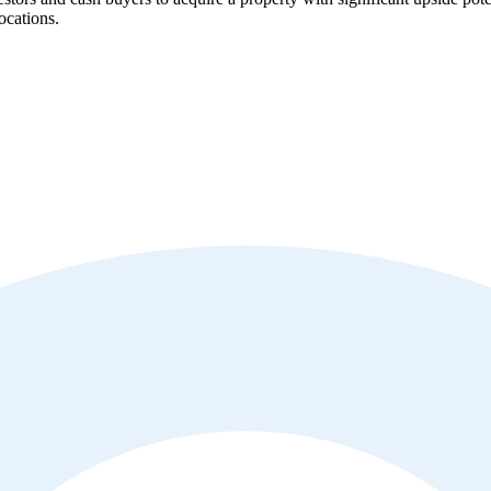
ocations.