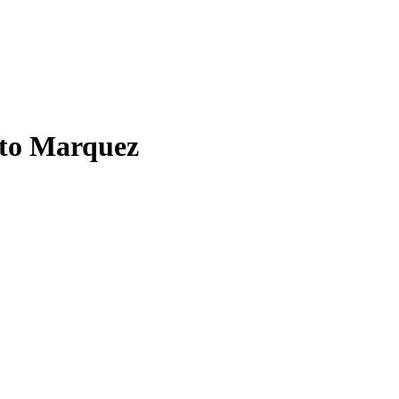
rto Marquez