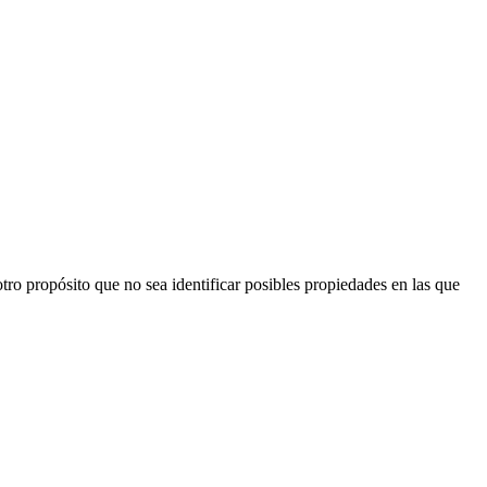
ro propósito que no sea identificar posibles propiedades en las que