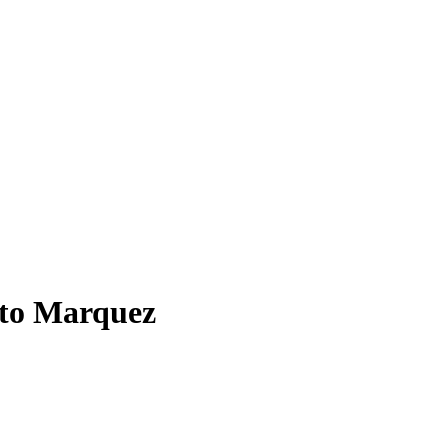
rto Marquez