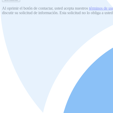
Al oprimir el botón de contactar, usted acepta nuestros
términos de us
discutir su solicitud de información. Esta solicitud no lo obliga a uste