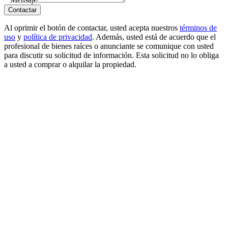
Contactar
Al oprimir el botón de contactar, usted acepta nuestros
términos de
uso
y
política de privacidad
. Además, usted está de acuerdo que el
profesional de bienes raíces o anunciante se comunique con usted
para discutir su solicitud de información. Esta solicitud no lo obliga
a usted a comprar o alquilar la propiedad.