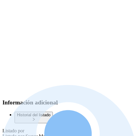
Información adicional
Historial del listado
Listado por