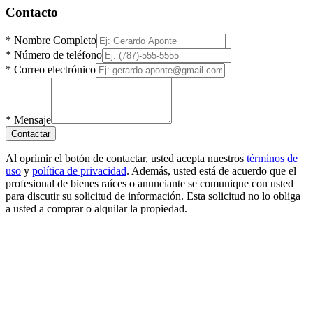
Contacto
*
Nombre Completo
*
Número de teléfono
*
Correo electrónico
*
Mensaje
Contactar
Al oprimir el botón de contactar, usted acepta nuestros
términos de
uso
y
política de privacidad
. Además, usted está de acuerdo que el
profesional de bienes raíces o anunciante se comunique con usted
para discutir su solicitud de información. Esta solicitud no lo obliga
a usted a comprar o alquilar la propiedad.