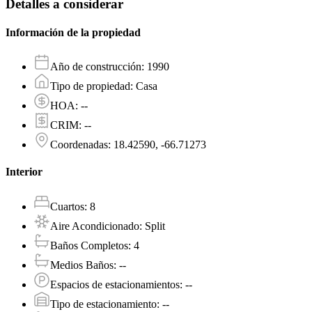
Detalles a considerar
Información de la propiedad
Año de construcción
:
1990
Tipo de propiedad
:
Casa
HOA
:
--
CRIM
:
--
Coordenadas
:
18.42590, -66.71273
Interior
Cuartos
:
8
Aire Acondicionado
:
Split
Baños Completos
:
4
Medios Baños
:
--
Espacios de estacionamientos
:
--
Tipo de estacionamiento
:
--