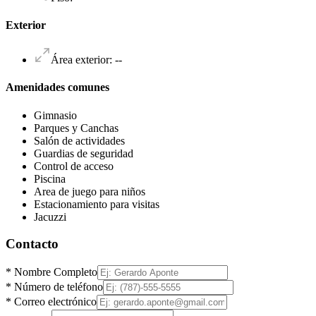
Exterior
Área exterior
:
--
Amenidades comunes
Gimnasio
Parques y Canchas
Salón de actividades
Guardias de seguridad
Control de acceso
Piscina
Area de juego para niños
Estacionamiento para visitas
Jacuzzi
Contacto
*
Nombre Completo
*
Número de teléfono
*
Correo electrónico