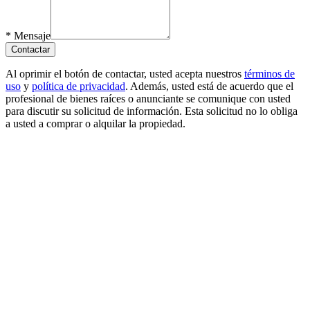
*
Mensaje
Contactar
Al oprimir el botón de contactar, usted acepta nuestros
términos de
uso
y
política de privacidad
. Además, usted está de acuerdo que el
profesional de bienes raíces o anunciante se comunique con usted
para discutir su solicitud de información. Esta solicitud no lo obliga
a usted a comprar o alquilar la propiedad.