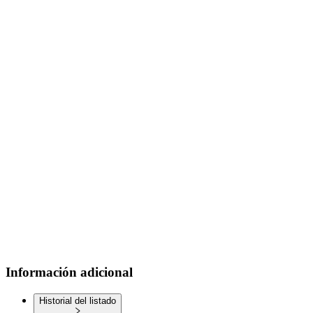
Información adicional
Historial del listado