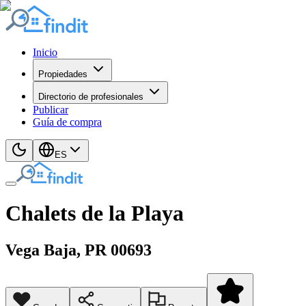
Inicio
Propiedades
Directorio de profesionales
Publicar
Guía de compra
ES
Chalets de la Playa
Vega Baja
, PR
00693