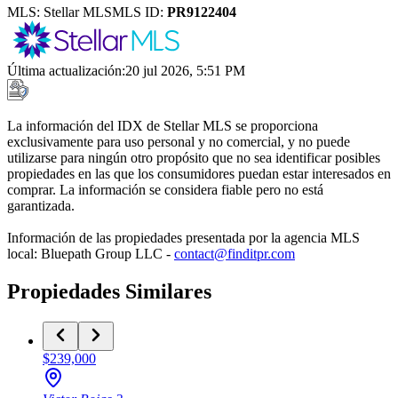
MLS:
Stellar MLS
MLS ID:
PR9122404
Última actualización
:
20 jul 2026, 5:51 PM
La información del IDX de Stellar MLS se proporciona
exclusivamente para uso personal y no comercial, y no puede
utilizarse para ningún otro propósito que no sea identificar posibles
propiedades en las que los consumidores puedan estar interesados en
comprar. La información se considera fiable pero no está
garantizada.
Información de las propiedades presentada por la agencia MLS
local: Bluepath Group LLC -
contact@finditpr.com
Propiedades Similares
$239,000