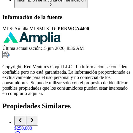
Información de la Junta de Planificación
Información de la fuente
MLS:
Amplia MLS
MLS ID:
PRKWCA4400
Última actualización
:
15 jun 2026, 8:36 AM
Copyright, Red Ventures Coqui LLC.. La información se considera
confiable pero no está garantizada. La información proporcionada es
exclusivamente para el uso personal y no comercial de los
consumidores. Se puede utilizar solo con el propósito de identificar
posibles propiedades que los consumidores puedan estar interesado
en comprar o alquilar.
Propiedades Similares
$250,000