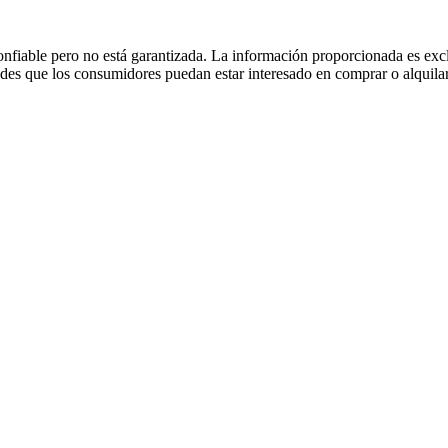
fiable pero no está garantizada. La información proporcionada es excl
dades que los consumidores puedan estar interesado en comprar o alquilar