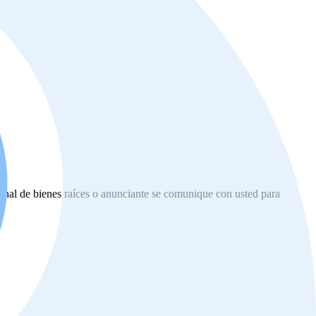
ional de bienes raíces o anunciante se comunique con usted para