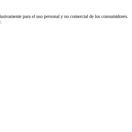
usivamente para el uso personal y no comercial de los consumidores.
.