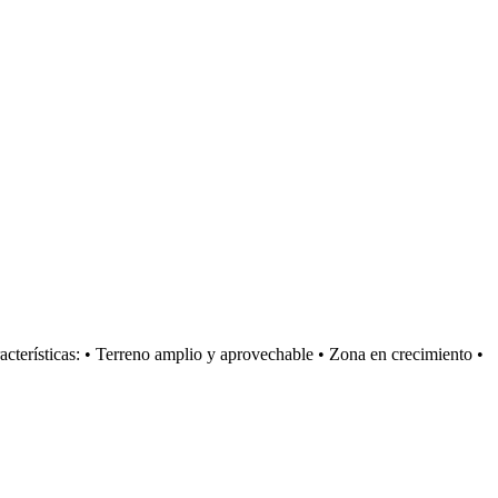
acterísticas: • Terreno amplio y aprovechable • Zona en crecimiento •