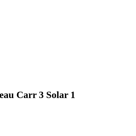
au Carr 3 Solar 1