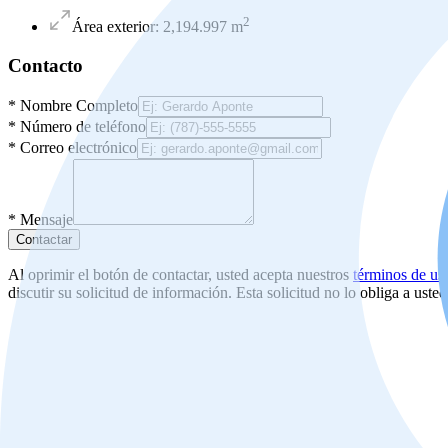
2
Área exterior
:
2,194.997
m
Contacto
*
Nombre Completo
*
Número de teléfono
*
Correo electrónico
*
Mensaje
Contactar
Al oprimir el botón de contactar, usted acepta nuestros
términos de us
discutir su solicitud de información. Esta solicitud no lo obliga a uste