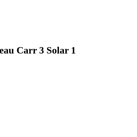
au Carr 3 Solar 1