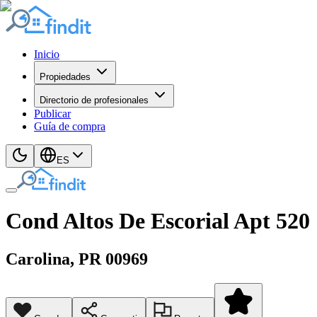
Inicio
Propiedades
Directorio de profesionales
Publicar
Guía de compra
ES
Cond Altos De Escorial Apt 520
Carolina
, PR
00969