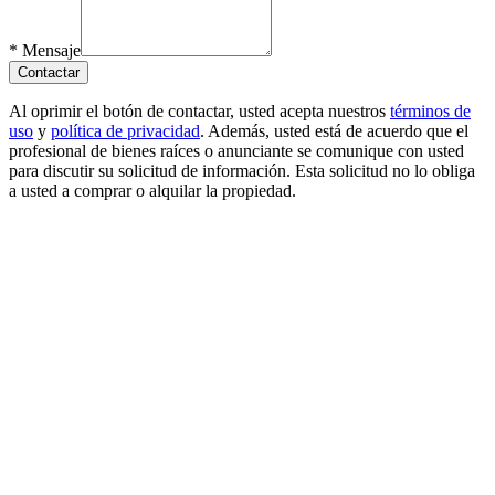
*
Mensaje
Contactar
Al oprimir el botón de contactar, usted acepta nuestros
términos de
uso
y
política de privacidad
. Además, usted está de acuerdo que el
profesional de bienes raíces o anunciante se comunique con usted
para discutir su solicitud de información. Esta solicitud no lo obliga
a usted a comprar o alquilar la propiedad.