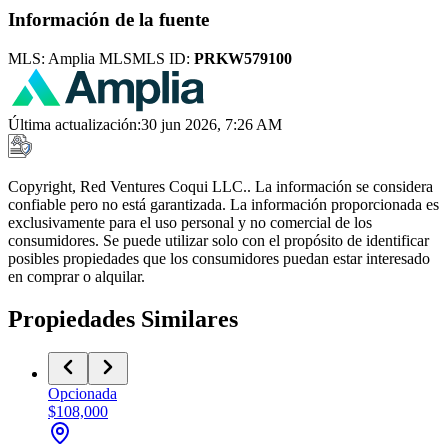
Información de la fuente
MLS:
Amplia MLS
MLS ID:
PRKW579100
Última actualización
:
30 jun 2026, 7:26 AM
Copyright, Red Ventures Coqui LLC.. La información se considera
confiable pero no está garantizada. La información proporcionada es
exclusivamente para el uso personal y no comercial de los
consumidores. Se puede utilizar solo con el propósito de identificar
posibles propiedades que los consumidores puedan estar interesado
en comprar o alquilar.
Propiedades Similares
Opcionada
$108,000