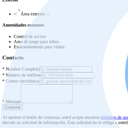
Área exterior
:
--
Amenidades comunes
Control de acceso
Area de juego para niños
Estacionamiento para visitas
Contacto
*
Nombre Completo
*
Número de teléfono
*
Correo electrónico
*
Mensaje
Contactar
Al oprimir el botón de contactar, usted acepta nuestros
términos de us
discutir su solicitud de información. Esta solicitud no lo obliga a uste