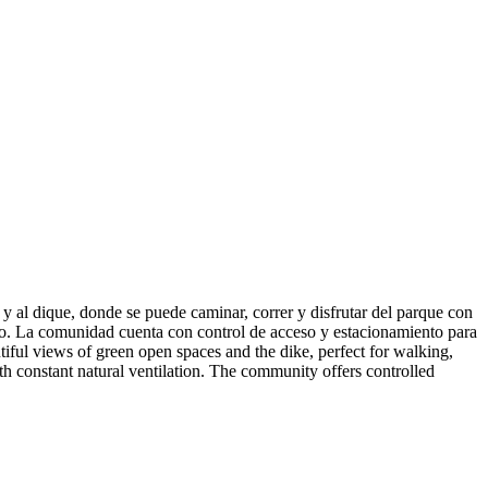
 al dique, donde se puede caminar, correr y disfrutar del parque con
año. La comunidad cuenta con control de acceso y estacionamiento para
ful views of green open spaces and the dike, perfect for walking,
h constant natural ventilation. The community offers controlled