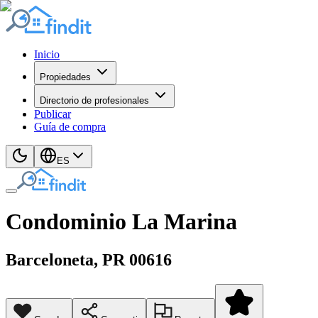
Inicio
Propiedades
Directorio de profesionales
Publicar
Guía de compra
ES
Condominio La Marina
Barceloneta
, PR
00616