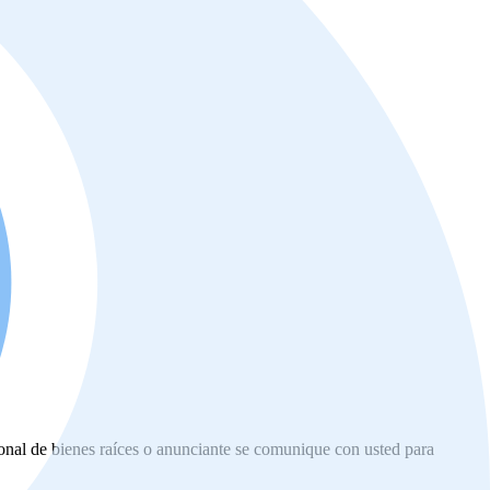
ional de bienes raíces o anunciante se comunique con usted para