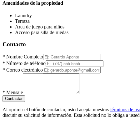
Amenidades de la propiedad
Laundry
Terraza
Area de juego para niños
Acceso para silla de ruedas
Contacto
*
Nombre Completo
*
Número de teléfono
*
Correo electrónico
*
Mensaje
Contactar
Al oprimir el botón de contactar, usted acepta nuestros
términos de us
discutir su solicitud de información. Esta solicitud no lo obliga a uste