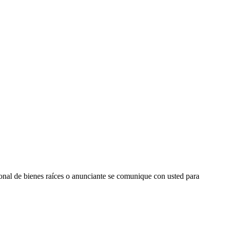
ional de bienes raíces o anunciante se comunique con usted para