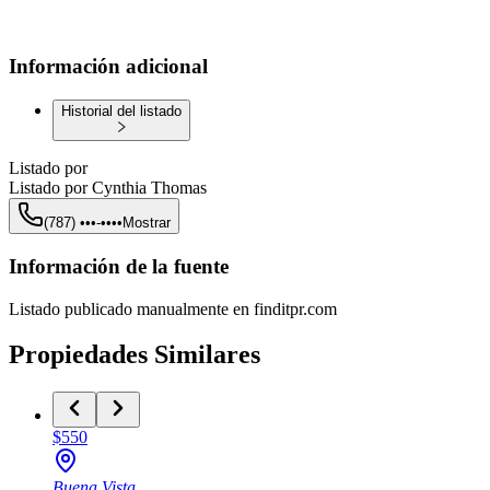
Información adicional
Historial del listado
Listado por
Listado por
Cynthia Thomas
(787) •••-••••
Mostrar
Información de la fuente
Listado publicado manualmente en finditpr.com
Propiedades Similares
$550
Buena Vista