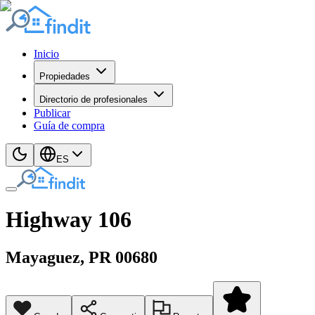
Inicio
Propiedades
Directorio de profesionales
Publicar
Guía de compra
ES
Highway 106
Mayaguez
, PR
00680