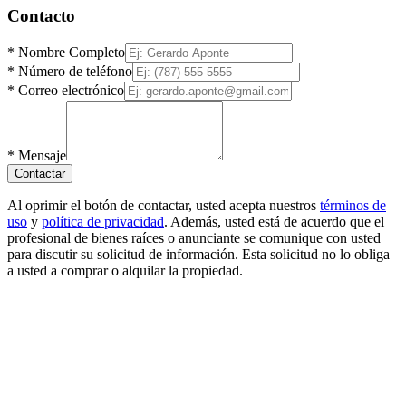
Contacto
*
Nombre Completo
*
Número de teléfono
*
Correo electrónico
*
Mensaje
Contactar
Al oprimir el botón de contactar, usted acepta nuestros
términos de
uso
y
política de privacidad
. Además, usted está de acuerdo que el
profesional de bienes raíces o anunciante se comunique con usted
para discutir su solicitud de información. Esta solicitud no lo obliga
a usted a comprar o alquilar la propiedad.