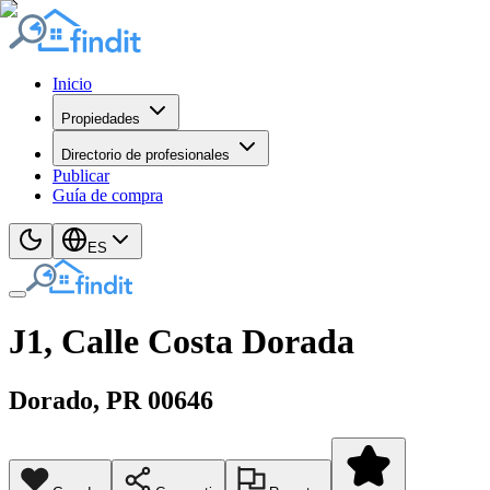
Inicio
Propiedades
Directorio de profesionales
Publicar
Guía de compra
ES
J1, Calle Costa Dorada
Dorado
, PR
00646