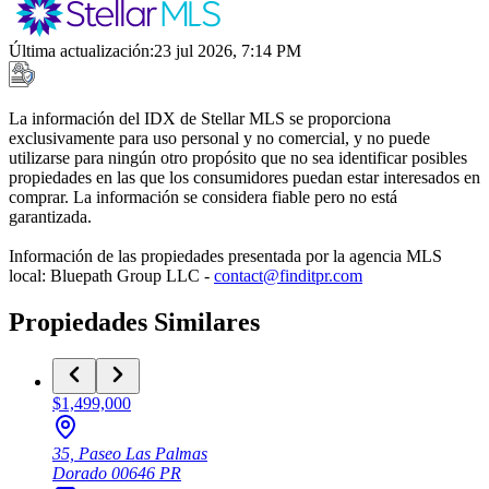
Última actualización
:
23 jul 2026, 7:14 PM
La información del IDX de Stellar MLS se proporciona
exclusivamente para uso personal y no comercial, y no puede
utilizarse para ningún otro propósito que no sea identificar posibles
propiedades en las que los consumidores puedan estar interesados en
comprar. La información se considera fiable pero no está
garantizada.
Información de las propiedades presentada por la agencia MLS
local: Bluepath Group LLC -
contact@finditpr.com
Propiedades Similares
$1,499,000
35, Paseo Las Palmas
Dorado
00646
PR