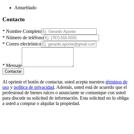
Amueblado
Contacto
*
Nombre Completo
*
Número de teléfono
*
Correo electrónico
*
Mensaje
Contactar
Al oprimir el botón de contactar, usted acepta nuestros
términos de
uso
y
política de privacidad
. Además, usted está de acuerdo que el
profesional de bienes raíces o anunciante se comunique con usted
para discutir su solicitud de información. Esta solicitud no lo obliga
a usted a comprar o alquilar la propiedad.