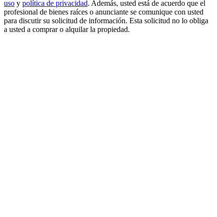
uso
y
política de privacidad
. Además, usted está de acuerdo que el
profesional de bienes raíces o anunciante se comunique con usted
para discutir su solicitud de información. Esta solicitud no lo obliga
a usted a comprar o alquilar la propiedad.