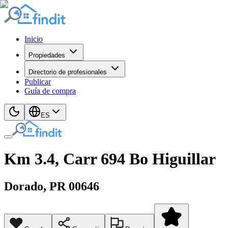
Inicio
Propiedades
Directorio de profesionales
Publicar
Guía de compra
ES
Km 3.4, Carr 694 Bo Higuillar
Dorado
, PR
00646