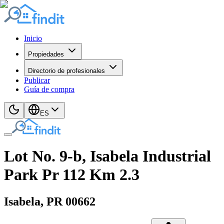
Inicio
Propiedades
Directorio de profesionales
Publicar
Guía de compra
ES
Lot No. 9-b, Isabela Industrial
Park Pr 112 Km 2.3
Isabela
, PR
00662