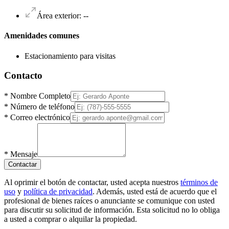
Área exterior
:
--
Amenidades comunes
Estacionamiento para visitas
Contacto
*
Nombre Completo
*
Número de teléfono
*
Correo electrónico
*
Mensaje
Contactar
Al oprimir el botón de contactar, usted acepta nuestros
términos de
uso
y
política de privacidad
. Además, usted está de acuerdo que el
profesional de bienes raíces o anunciante se comunique con usted
para discutir su solicitud de información. Esta solicitud no lo obliga
a usted a comprar o alquilar la propiedad.