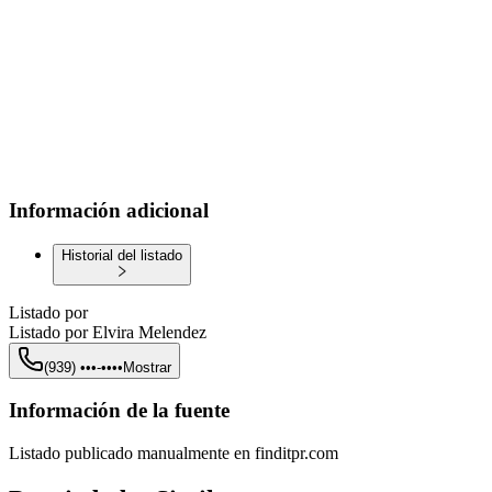
Información adicional
Historial del listado
Listado por
Listado por
Elvira Melendez
(939) •••-••••
Mostrar
Información de la fuente
Listado publicado manualmente en finditpr.com