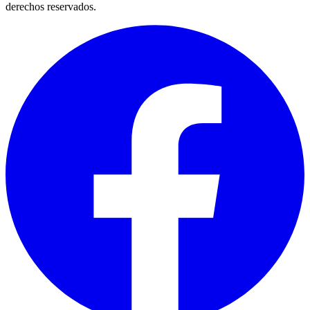
derechos reservados.