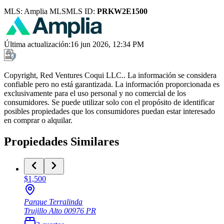
MLS:
Amplia MLS
MLS ID:
PRKW2E1500
Última actualización
:
16 jun 2026, 12:34 PM
Copyright, Red Ventures Coqui LLC.. La información se considera
confiable pero no está garantizada. La información proporcionada es
exclusivamente para el uso personal y no comercial de los
consumidores. Se puede utilizar solo con el propósito de identificar
posibles propiedades que los consumidores puedan estar interesado
en comprar o alquilar.
Propiedades Similares
$1,500
Parque Terralinda
Trujillo Alto
00976
PR