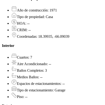
Año de construcción
:
1971
Tipo de propiedad
:
Casa
HOA
:
--
CRIM
:
--
Coordenadas
:
18.39935, -66.09039
Interior
Cuartos
:
7
Aire Acondicionado
:
--
Baños Completos
:
3
Medios Baños
:
--
Espacios de estacionamientos
:
--
Tipo de estacionamiento
:
Garage
Piso
:
--