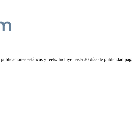
ublicaciones estáticas y reels. Incluye hasta 30 días de publicidad pa