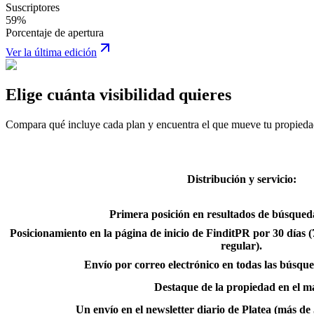
Suscriptores
59%
Porcentaje de apertura
Ver la última edición
Elige cuánta visibilidad quieres
Compara qué incluye cada plan y encuentra el que mueve tu propieda
Distribución y servicio:
Primera posición en resultados de búsqued
Posicionamiento en la página de inicio de FinditPR por 30 días (7
regular).
Envío por correo electrónico en todas las búsqu
Destaque de la propiedad en el 
Un envío en el newsletter diario de Platea (más de 