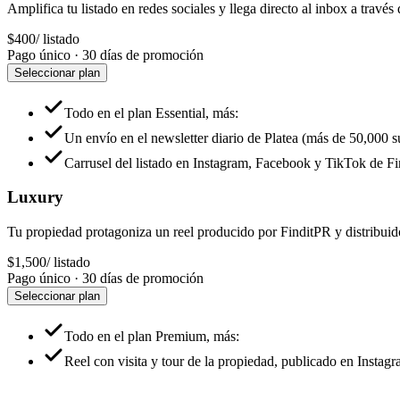
Amplifica tu listado en redes sociales y llega directo al inbox a través 
$400
/ listado
Pago único · 30 días de promoción
Seleccionar plan
Todo en el plan Essential, más:
Un envío en el newsletter diario de Platea (más de 50,000 s
Carrusel del listado en Instagram, Facebook y TikTok de F
Luxury
Tu propiedad protagoniza un reel producido por FinditPR y distribu
$1,500
/ listado
Pago único · 30 días de promoción
Seleccionar plan
Todo en el plan Premium, más:
Reel con visita y tour de la propiedad, publicado en Insta