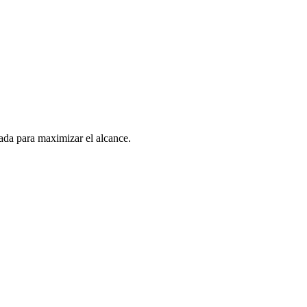
gada para maximizar el alcance.