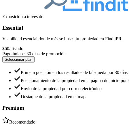
Exposición a través de
Essential
Visibilidad esencial donde más se busca tu propiedad en FinditPR.
$60
/ listado
Pago único · 30 días de promoción
Seleccionar plan
Primera posición en los resultados de búsqueda por 30 días
Posicionamiento de la propiedad en la página de inicio por 
Envío de la propiedad por correo electrónico
Destaque de la propiedad en el mapa
Premium
Recomendado