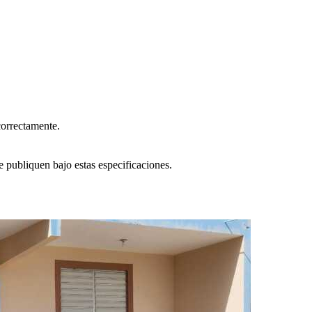
correctamente.
e publiquen bajo estas especificaciones.