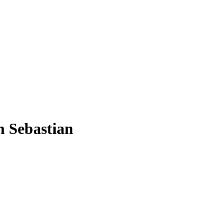
n Sebastian