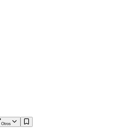
Otros