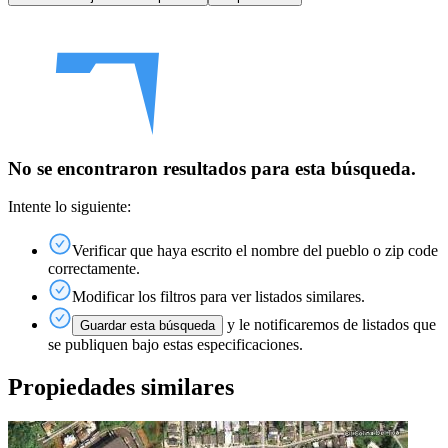
No se encontraron resultados para esta búsqueda.
Intente lo siguiente:
Verificar que haya escrito el nombre del pueblo o zip code
correctamente.
Modificar los filtros para ver listados similares.
y le notificaremos de listados que
Guardar esta búsqueda
se publiquen bajo estas especificaciones.
Propiedades similares