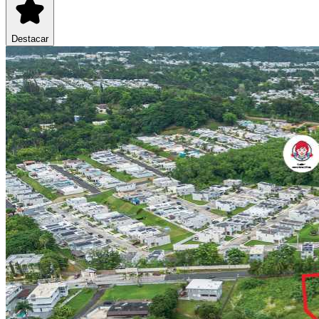
Destacar