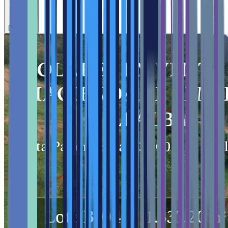
Destacar