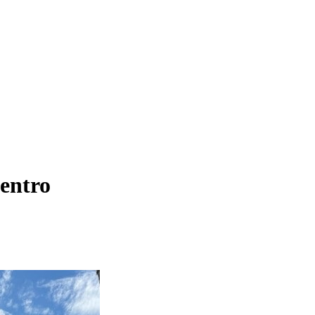
entro