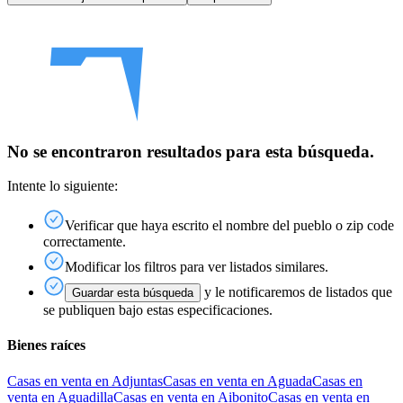
No se encontraron resultados para esta búsqueda.
Intente lo siguiente:
Verificar que haya escrito el nombre del pueblo o zip code
correctamente.
Modificar los filtros para ver listados similares.
y le notificaremos de listados que
Guardar esta búsqueda
se publiquen bajo estas especificaciones.
Bienes raíces
Casas en venta en Adjuntas
Casas en venta en Aguada
Casas en
venta en Aguadilla
Casas en venta en Aibonito
Casas en venta en