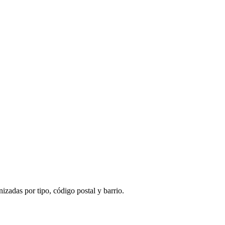
izadas por tipo, código postal y barrio.