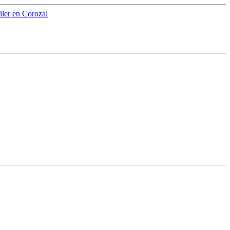
iler en Corozal