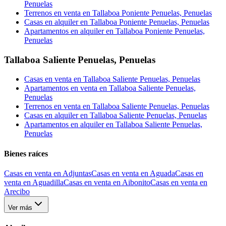
Penuelas
Terrenos en venta en Tallaboa Poniente Penuelas, Penuelas
Casas en alquiler en Tallaboa Poniente Penuelas, Penuelas
Apartamentos en alquiler en Tallaboa Poniente Penuelas,
Penuelas
Tallaboa Saliente Penuelas
,
Penuelas
Casas en venta en Tallaboa Saliente Penuelas, Penuelas
Apartamentos en venta en Tallaboa Saliente Penuelas,
Penuelas
Terrenos en venta en Tallaboa Saliente Penuelas, Penuelas
Casas en alquiler en Tallaboa Saliente Penuelas, Penuelas
Apartamentos en alquiler en Tallaboa Saliente Penuelas,
Penuelas
Bienes raíces
Casas en venta en Adjuntas
Casas en venta en Aguada
Casas en
venta en Aguadilla
Casas en venta en Aibonito
Casas en venta en
Arecibo
Ver más