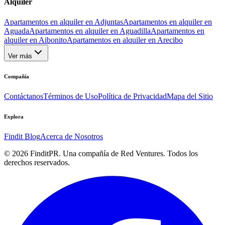
Alquiler
Apartamentos en alquiler en Adjuntas
Apartamentos en alquiler en
Aguada
Apartamentos en alquiler en Aguadilla
Apartamentos en
alquiler en Aibonito
Apartamentos en alquiler en Arecibo
Ver más
Compañía
Contáctanos
Términos de Uso
Política de Privacidad
Mapa del Sitio
Explora
Findit Blog
Acerca de Nosotros
©
2026
FinditPR. Una compañía de Red Ventures. Todos los
derechos reservados.