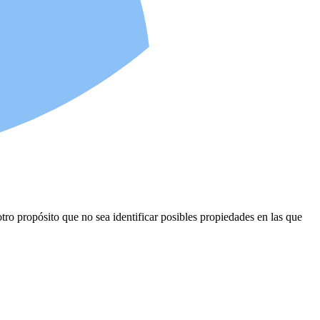
ro propósito que no sea identificar posibles propiedades en las que