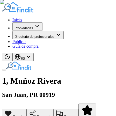
Inicio
Propiedades
Directorio de profesionales
Publicar
Guía de compra
ES
1, Muñoz Rivera
San Juan
, PR
00919