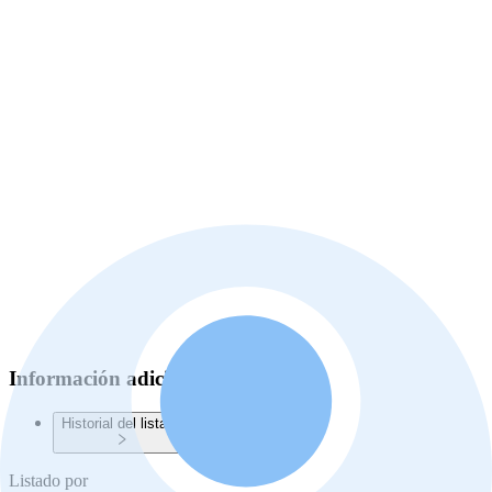
Información adicional
Historial del listado
Listado por