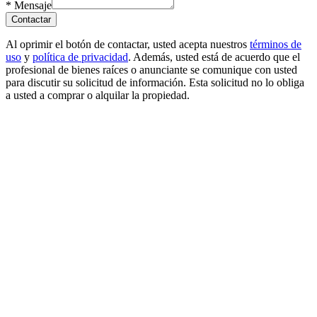
*
Mensaje
Contactar
Al oprimir el botón de contactar, usted acepta nuestros
términos de
uso
y
política de privacidad
. Además, usted está de acuerdo que el
profesional de bienes raíces o anunciante se comunique con usted
para discutir su solicitud de información. Esta solicitud no lo obliga
a usted a comprar o alquilar la propiedad.