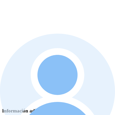
Información adicional