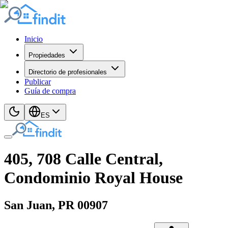
Inicio
Propiedades
Directorio de profesionales
Publicar
Guía de compra
ES
405, 708 Calle Central,
Condominio Royal House
San Juan
, PR
00907