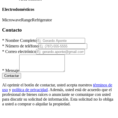
Electrodomésticos
Microwave
Range
Refrigerator
Contacto
*
Nombre Completo
*
Número de teléfono
*
Correo electrónico
*
Mensaje
Contactar
Al oprimir el botón de contactar, usted acepta nuestros
términos de
uso
y
política de privacidad
. Además, usted está de acuerdo que el
profesional de bienes raíces o anunciante se comunique con usted
para discutir su solicitud de información. Esta solicitud no lo obliga
a usted a comprar o alquilar la propiedad.