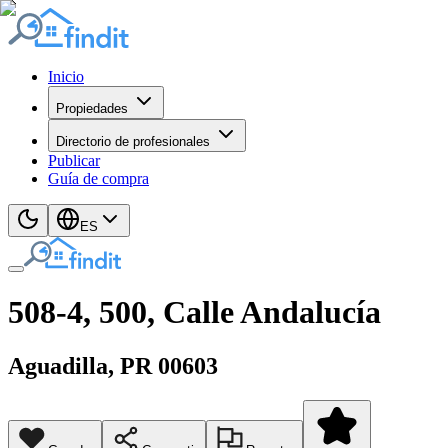
Inicio
Propiedades
Directorio de profesionales
Publicar
Guía de compra
ES
508-4, 500, Calle Andalucía
Aguadilla
, PR
00603