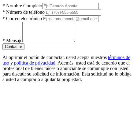
*
Nombre Completo
*
Número de teléfono
*
Correo electrónico
*
Mensaje
Contactar
Al oprimir el botón de contactar, usted acepta nuestros
términos de
uso
y
política de privacidad
. Además, usted está de acuerdo que el
profesional de bienes raíces o anunciante se comunique con usted
para discutir su solicitud de información. Esta solicitud no lo obliga
a usted a comprar o alquilar la propiedad.