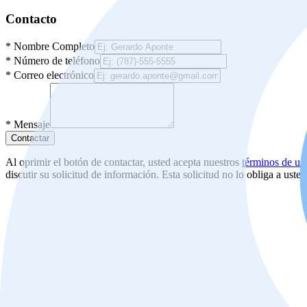
Contacto
*
Nombre Completo
*
Número de teléfono
*
Correo electrónico
*
Mensaje
Contactar
Al oprimir el botón de contactar, usted acepta nuestros
términos de us
discutir su solicitud de información. Esta solicitud no lo obliga a uste