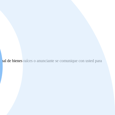
ional de bienes raíces o anunciante se comunique con usted para