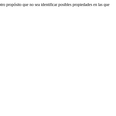
ro propósito que no sea identificar posibles propiedades en las que