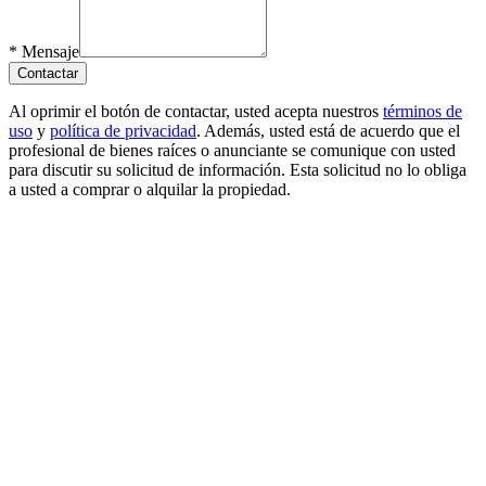
*
Mensaje
Contactar
Al oprimir el botón de contactar, usted acepta nuestros
términos de
uso
y
política de privacidad
. Además, usted está de acuerdo que el
profesional de bienes raíces o anunciante se comunique con usted
para discutir su solicitud de información. Esta solicitud no lo obliga
a usted a comprar o alquilar la propiedad.