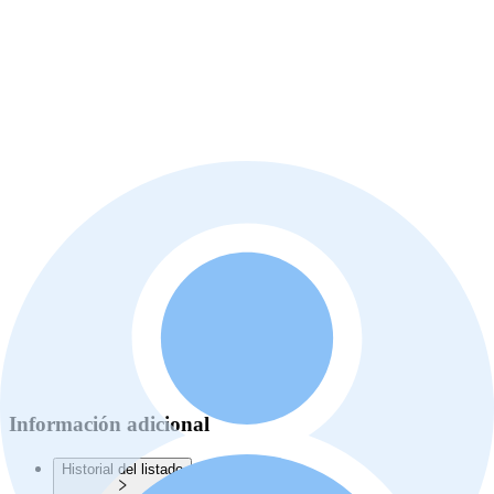
Información adicional
Historial del listado