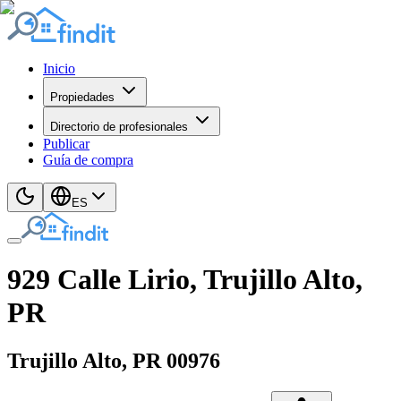
Inicio
Propiedades
Directorio de profesionales
Publicar
Guía de compra
ES
929 Calle Lirio, Trujillo Alto,
PR
Trujillo Alto
, PR
00976