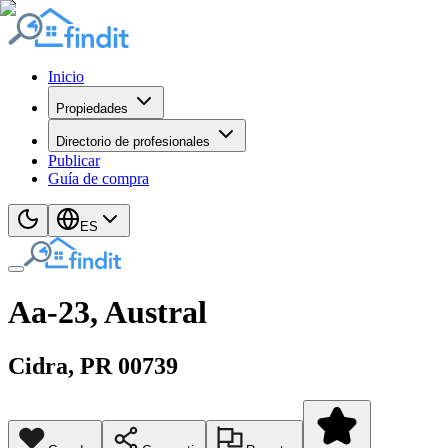
Inicio
Propiedades
Directorio de profesionales
Publicar
Guía de compra
ES
Aa-23, Austral
Cidra
, PR
00739