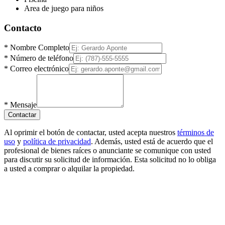
Area de juego para niños
Contacto
*
Nombre Completo
*
Número de teléfono
*
Correo electrónico
*
Mensaje
Contactar
Al oprimir el botón de contactar, usted acepta nuestros
términos de
uso
y
política de privacidad
. Además, usted está de acuerdo que el
profesional de bienes raíces o anunciante se comunique con usted
para discutir su solicitud de información. Esta solicitud no lo obliga
a usted a comprar o alquilar la propiedad.