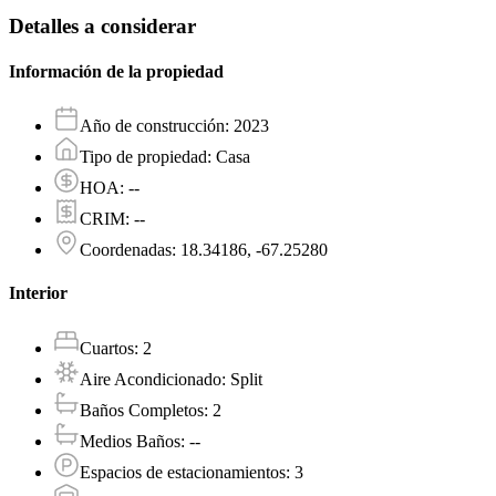
Detalles a considerar
Información de la propiedad
Año de construcción
:
2023
Tipo de propiedad
:
Casa
HOA
:
--
CRIM
:
--
Coordenadas
:
18.34186, -67.25280
Interior
Cuartos
:
2
Aire Acondicionado
:
Split
Baños Completos
:
2
Medios Baños
:
--
Espacios de estacionamientos
:
3