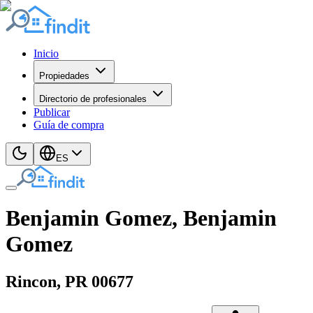
Inicio
Propiedades
Directorio de profesionales
Publicar
Guía de compra
ES
Benjamin Gomez, Benjamin
Gomez
Rincon
, PR
00677