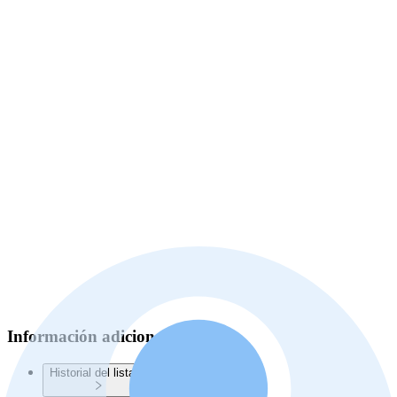
Información adicional
Historial del listado