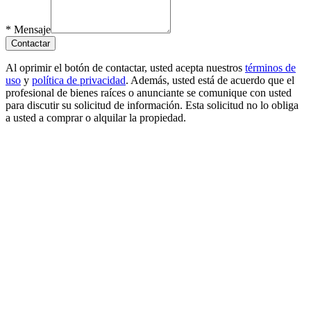
*
Mensaje
Contactar
Al oprimir el botón de contactar, usted acepta nuestros
términos de
uso
y
política de privacidad
. Además, usted está de acuerdo que el
profesional de bienes raíces o anunciante se comunique con usted
para discutir su solicitud de información. Esta solicitud no lo obliga
a usted a comprar o alquilar la propiedad.