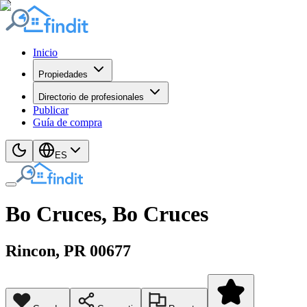
Inicio
Propiedades
Directorio de profesionales
Publicar
Guía de compra
ES
Bo Cruces, Bo Cruces
Rincon
, PR
00677