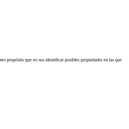
ro propósito que no sea identificar posibles propiedades en las que