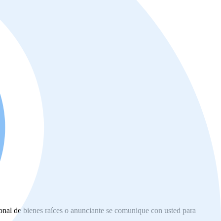
ional de bienes raíces o anunciante se comunique con usted para