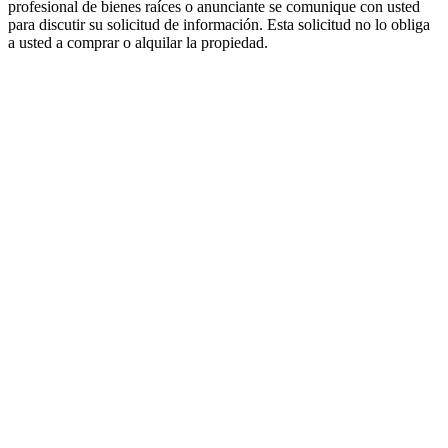
profesional de bienes raíces o anunciante se comunique con usted
para discutir su solicitud de información. Esta solicitud no lo obliga
a usted a comprar o alquilar la propiedad.