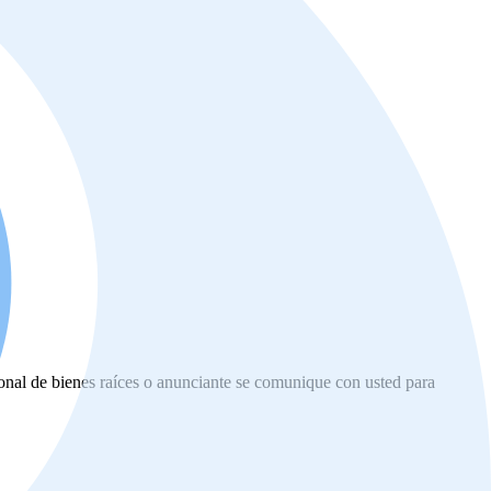
ional de bienes raíces o anunciante se comunique con usted para