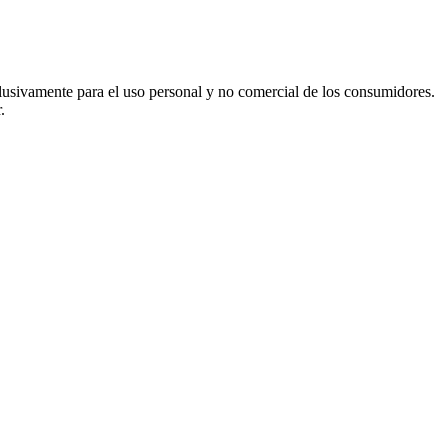
usivamente para el uso personal y no comercial de los consumidores.
.