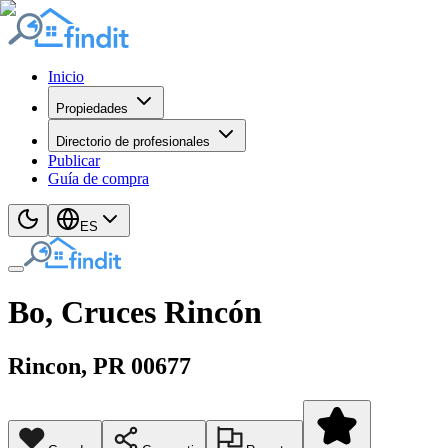
Inicio
Propiedades
Directorio de profesionales
Publicar
Guía de compra
ES
Bo, Cruces Rincón
Rincon
, PR
00677