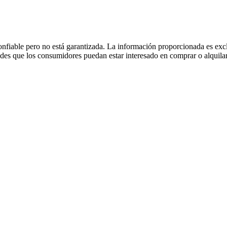
fiable pero no está garantizada. La información proporcionada es excl
dades que los consumidores puedan estar interesado en comprar o alquilar