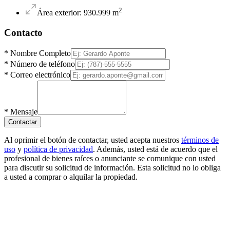
2
Área exterior
:
930.999
m
Contacto
*
Nombre Completo
*
Número de teléfono
*
Correo electrónico
*
Mensaje
Contactar
Al oprimir el botón de contactar, usted acepta nuestros
términos de
uso
y
política de privacidad
. Además, usted está de acuerdo que el
profesional de bienes raíces o anunciante se comunique con usted
para discutir su solicitud de información. Esta solicitud no lo obliga
a usted a comprar o alquilar la propiedad.