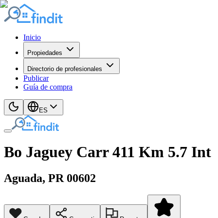
Inicio
Propiedades
Directorio de profesionales
Publicar
Guía de compra
ES
Bo Jaguey Carr 411 Km 5.7 Int
Aguada
, PR
00602