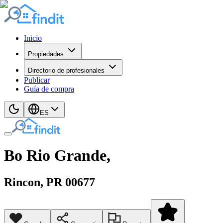
Inicio
Propiedades
Directorio de profesionales
Publicar
Guía de compra
ES
Bo Rio Grande,
Rincon
, PR
00677