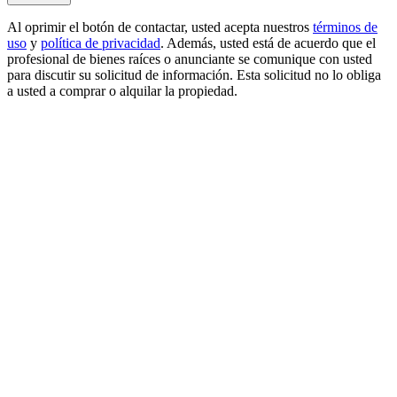
Al oprimir el botón de contactar, usted acepta nuestros
términos de
uso
y
política de privacidad
. Además, usted está de acuerdo que el
profesional de bienes raíces o anunciante se comunique con usted
para discutir su solicitud de información. Esta solicitud no lo obliga
a usted a comprar o alquilar la propiedad.