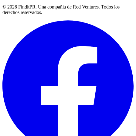
©
2026
FinditPR. Una compañía de Red Ventures. Todos los
derechos reservados.