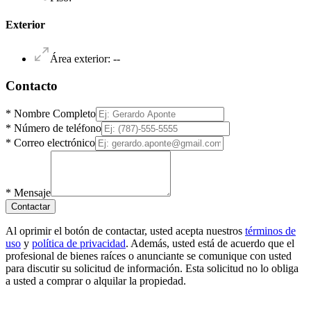
Exterior
Área exterior
:
--
Contacto
*
Nombre Completo
*
Número de teléfono
*
Correo electrónico
*
Mensaje
Contactar
Al oprimir el botón de contactar, usted acepta nuestros
términos de
uso
y
política de privacidad
. Además, usted está de acuerdo que el
profesional de bienes raíces o anunciante se comunique con usted
para discutir su solicitud de información. Esta solicitud no lo obliga
a usted a comprar o alquilar la propiedad.