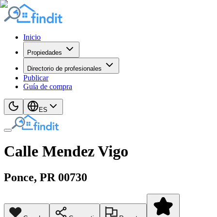
Inicio
Propiedades
Directorio de profesionales
Publicar
Guía de compra
ES
Calle Mendez Vigo
Ponce
, PR
00730