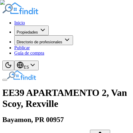
Inicio
Propiedades
Directorio de profesionales
Publicar
Guía de compra
ES
EE39 APARTAMENTO 2, Van
Scoy, Rexville
Bayamon
, PR
00957