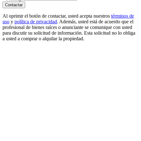
Contactar
Al oprimir el botón de contactar, usted acepta nuestros
términos de
uso
y
política de privacidad
. Además, usted está de acuerdo que el
profesional de bienes raíces o anunciante se comunique con usted
para discutir su solicitud de información. Esta solicitud no lo obliga
a usted a comprar o alquilar la propiedad.