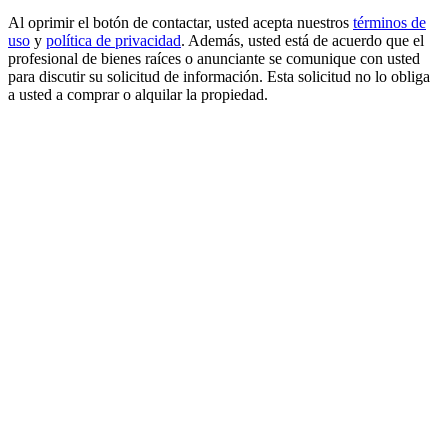
Al oprimir el botón de contactar, usted acepta nuestros
términos de
uso
y
política de privacidad
. Además, usted está de acuerdo que el
profesional de bienes raíces o anunciante se comunique con usted
para discutir su solicitud de información. Esta solicitud no lo obliga
a usted a comprar o alquilar la propiedad.