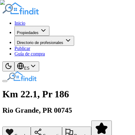
Inicio
Propiedades
Directorio de profesionales
Publicar
Guía de compra
ES
Km 22.1, Pr 186
Rio Grande
, PR
00745